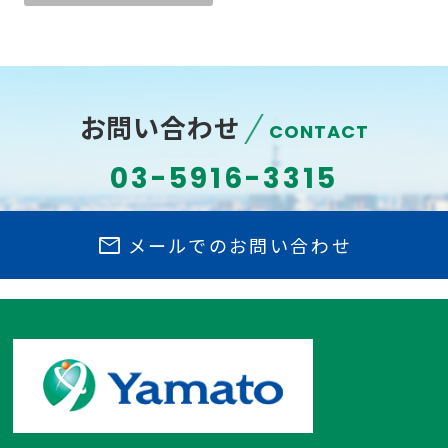
お問い合わせ
CONTACT
03-5916-3315
mail
メールでのお問い合わせ