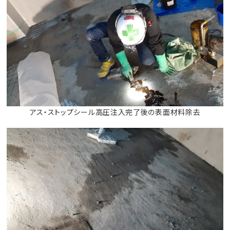
アス・ストップシール高圧注入完了後の表面材料除去